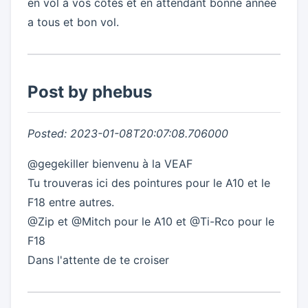
en vol à vos côtés et en attendant bonne année
a tous et bon vol.
Post by phebus
Posted: 2023-01-08T20:07:08.706000
@gegekiller bienvenu à la VEAF
Tu trouveras ici des pointures pour le A10 et le
F18 entre autres.
@Zip et @Mitch pour le A10 et @Ti-Rco pour le
F18
Dans l'attente de te croiser