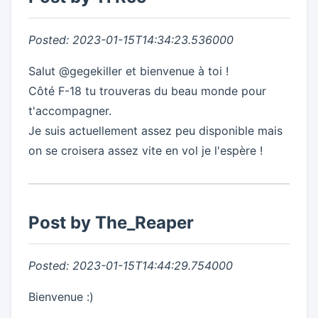
Posted: 2023-01-15T14:34:23.536000
Salut @gegekiller et bienvenue à toi !
Côté F-18 tu trouveras du beau monde pour
t'accompagner.
Je suis actuellement assez peu disponible mais
on se croisera assez vite en vol je l'espère !
Post by The_Reaper
Posted: 2023-01-15T14:44:29.754000
Bienvenue :)