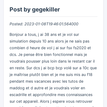
Post by gegekiller
Posted: 2023-01-08T19:46:01.564000
Bonjour a tous, j ai 38 ans et je vol sur
simulation depuis 10 ans alors je ne sais pas
combien d heure de vol j ai sur fsx fs2020 et
dcs. Je pense être bien fonctionnel mais je
voudrais pousser plus loin dans le restant car il
en reste. Sur dcs j ai bcp bcp volé sur a 10c que
je maîtrise plutôt bien et je me suis mis au f18
pendant mes vacances avec les tutos de
maddog et d autre et je voudrais voler en
escadrille et approfondire mes connaissances
sur cet appareil. Alors j espere vous retrouver