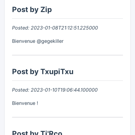
Post by Zip
Posted: 2023-01-08T21:12:51.225000
Bienvenue @gegekiller
Post by TxupiTxu
Posted: 2023-01-10T19:06:44.100000
Bienvenue !
Post by Ti'Rco