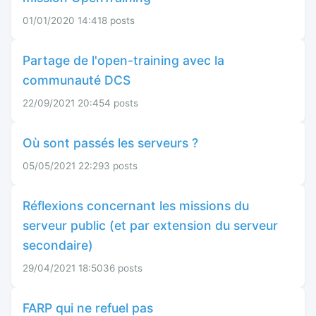
01/01/2020 14:41
8 posts
Partage de l'open-training avec la
communauté DCS
22/09/2021 20:45
4 posts
Où sont passés les serveurs ?
05/05/2021 22:29
3 posts
Réflexions concernant les missions du
serveur public (et par extension du serveur
secondaire)
29/04/2021 18:50
36 posts
FARP qui ne refuel pas