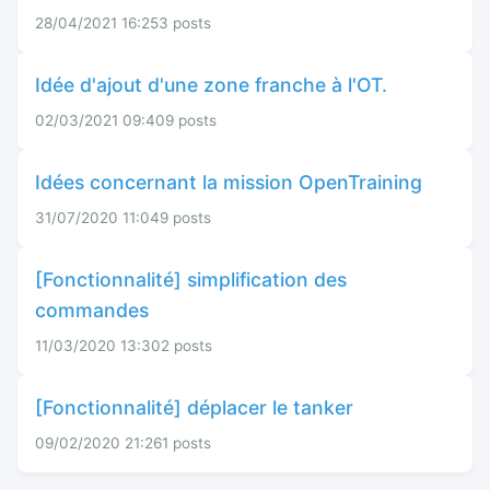
28/04/2021 16:25
3 posts
Idée d'ajout d'une zone franche à l'OT.
02/03/2021 09:40
9 posts
Idées concernant la mission OpenTraining
31/07/2020 11:04
9 posts
[Fonctionnalité] simplification des
commandes
11/03/2020 13:30
2 posts
[Fonctionnalité] déplacer le tanker
09/02/2020 21:26
1 posts