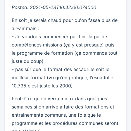
Posted: 2021-05-23T10:42:00.074000
En soit je serais chaud pour qu'on fasse plus de
air-air mais :
- Je voudrais commencer par finir la partie
compétences missions (ça y est presque) puis
le programme de formation (ça commence tout
juste du coup)
- pas sûr que le format des escadrille soit le
meilleur format (vu qu'en pratique, l'escadrille
10.735 c'est juste les 2000)
Peut-être qu'on verra mieux dans quelques
semaines si on arrive à faire des formations et
entrainements communs, une fois que le
programme et les procédures communes seront