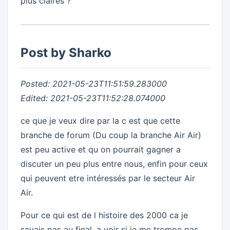
plus claires ?
Post by Sharko
Posted: 2021-05-23T11:51:59.283000
Edited: 2021-05-23T11:52:28.074000
ce que je veux dire par la c est que cette
branche de forum (Du coup la branche Air Air)
est peu active et qu on pourrait gagner a
discuter un peu plus entre nous, enfin pour ceux
qui peuvent etre intéressés par le secteur Air
Air.
Pour ce qui est de l histoire des 2000 ca je
savais pas au final, a voir si je me trompe pas