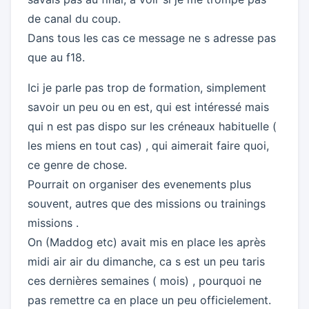
de canal du coup.
Dans tous les cas ce message ne s adresse pas
que au f18.
Ici je parle pas trop de formation, simplement
savoir un peu ou en est, qui est intéressé mais
qui n est pas dispo sur les créneaux habituelle (
les miens en tout cas) , qui aimerait faire quoi,
ce genre de chose.
Pourrait on organiser des evenements plus
souvent, autres que des missions ou trainings
missions .
On (Maddog etc) avait mis en place les après
midi air air du dimanche, ca s est un peu taris
ces dernières semaines ( mois) , pourquoi ne
pas remettre ca en place un peu officielement.