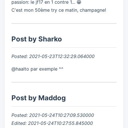
passion: le jf17 en 1 contre 1... 😁
C'est mon 50ème try ce matin, champagne!
Post by Sharko
Posted: 2021-05-23T12:32:29.064000
@haalto par exemple ^^
Post by Maddog
Posted: 2021-05-24T10:27:09.530000
Edited: 2021-05-24T10:27:55.845000