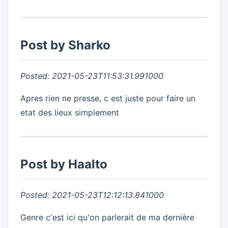
Post by Sharko
Posted: 2021-05-23T11:53:31.991000
Apres rien ne presse, c est juste pour faire un
etat des lieux simplement
Post by Haalto
Posted: 2021-05-23T12:12:13.841000
Genre c'est ici qu'on parlerait de ma dernière