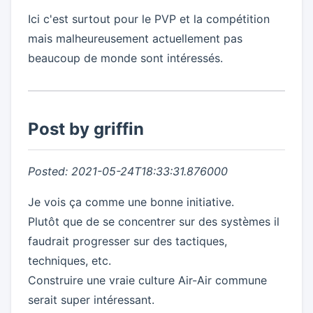
Ici c'est surtout pour le PVP et la compétition
mais malheureusement actuellement pas
beaucoup de monde sont intéressés.
Post by griffin
Posted: 2021-05-24T18:33:31.876000
Je vois ça comme une bonne initiative.
Plutôt que de se concentrer sur des systèmes il
faudrait progresser sur des tactiques,
techniques, etc.
Construire une vraie culture Air-Air commune
serait super intéressant.