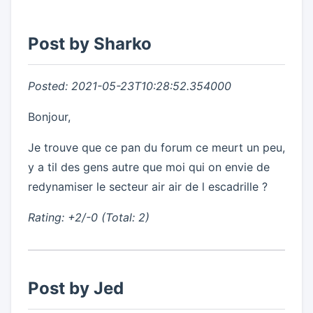
Post by Sharko
Posted: 2021-05-23T10:28:52.354000
Bonjour,
Je trouve que ce pan du forum ce meurt un peu,
y a til des gens autre que moi qui on envie de
redynamiser le secteur air air de l escadrille ?
Rating: +2/-0 (Total: 2)
Post by Jed