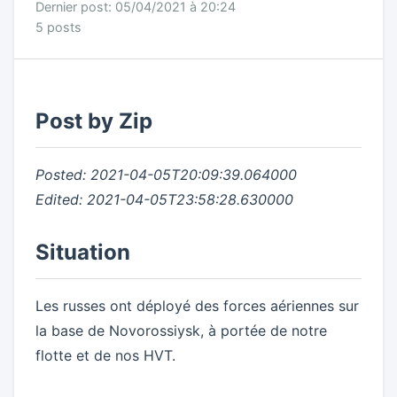
Dernier post: 05/04/2021 à 20:24
5 posts
Post by Zip
Posted: 2021-04-05T20:09:39.064000
Edited: 2021-04-05T23:58:28.630000
Situation
Les russes ont déployé des forces aériennes sur
la base de Novorossiysk, à portée de notre
flotte et de nos HVT.