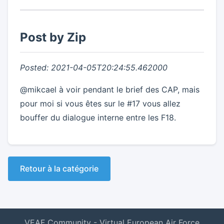
Post by Zip
Posted: 2021-04-05T20:24:55.462000
@mikcael à voir pendant le brief des CAP, mais
pour moi si vous êtes sur le #17 vous allez
bouffer du dialogue interne entre les F18.
Retour à la catégorie
VEAF Community - Virtual European Air Force