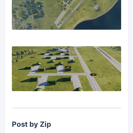
Post by Zip