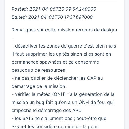
Posted: 2021-04-05T20:09:54.240000
Edited: 2021-04-06T00:17:37.697000
Remarques sur cette mission (erreurs de design)
:
- désactiver les zones de guerre c'est bien mais
il faut supprimer les unités sinon elles sont en
permanence spawnées et ça consomme
beaucoup de ressources
- ne pas oublier de déclencher les CAP au
démarrage de la mission
- vérifier la météo (QNH) : à la génération de la
mission un bug fait qu'on a un QNH de fou, qui
empêche le démarrage des APU
- les SA15 ne s'allument pas ; peut-être que
Skynet les considère comme de la point