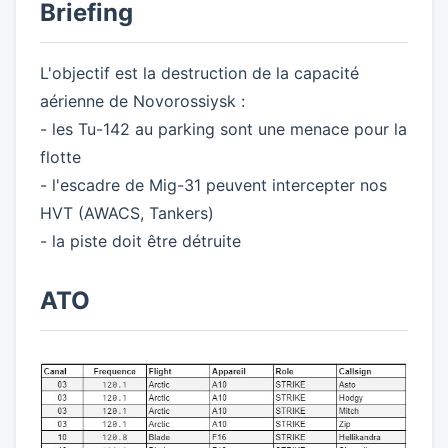
Briefing
L'objectif est la destruction de la capacité
aérienne de Novorossiysk :
- les Tu-142 au parking sont une menace pour la
flotte
- l'escadre de Mig-31 peuvent intercepter nos
HVT (AWACS, Tankers)
- la piste doit être détruite
ATO