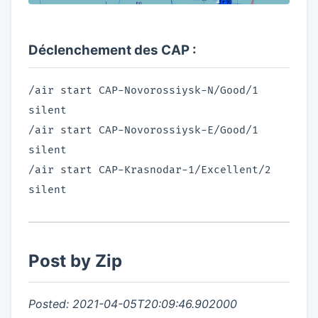
Déclenchement des CAP :
/air start CAP-Novorossiysk-N/Good/1
silent
/air start CAP-Novorossiysk-E/Good/1
silent
/air start CAP-Krasnodar-1/Excellent/2
silent
Post by Zip
Posted: 2021-04-05T20:09:46.902000