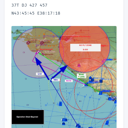
37T DJ 427 457
N43:45:45 E38:17:18