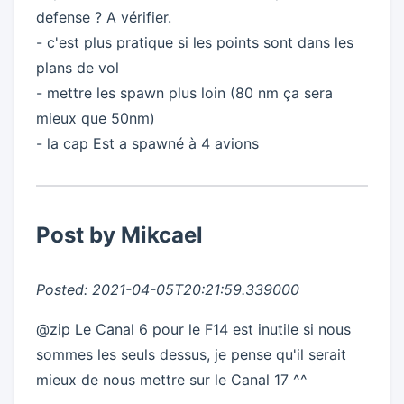
defense ? A vérifier.
- c'est plus pratique si les points sont dans les
plans de vol
- mettre les spawn plus loin (80 nm ça sera
mieux que 50nm)
- la cap Est a spawné à 4 avions
Post by Mikcael
Posted: 2021-04-05T20:21:59.339000
@zip Le Canal 6 pour le F14 est inutile si nous
sommes les seuls dessus, je pense qu'il serait
mieux de nous mettre sur le Canal 17 ^^