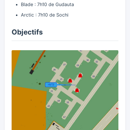
Blade : 7h10 de Gudauta
Arctic : 7h10 de Sochi
Objectifs