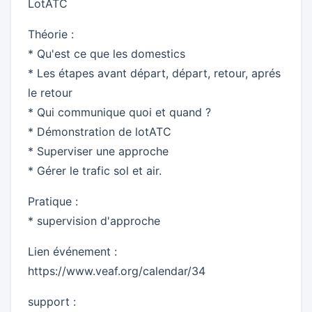
LotATC
Théorie :
* Qu'est ce que les domestics
* Les étapes avant départ, départ, retour, aprés
le retour
* Qui communique quoi et quand ?
* Démonstration de lotATC
* Superviser une approche
* Gérer le trafic sol et air.
Pratique :
* supervision d'approche
Lien événement :
https://www.veaf.org/calendar/34
support :