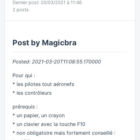
Dernier post: 20/03/2021 à 11:46
2 posts
Post by Magicbra
Posted: 2021-03-20T11:08:55.170000
Pour qui :
* les pilotes tout aéronefs
* les contrôleurs
prérequis :
* un papier, un crayon
* un clavier avec la touche F10
* non obligatoire mais fortement conseillé :