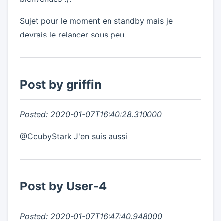
Sujet pour le moment en standby mais je
devrais le relancer sous peu.
Post by griffin
Posted: 2020-01-07T16:40:28.310000
@CoubyStark J'en suis aussi
Post by User-4
Posted: 2020-01-07T16:47:40.948000