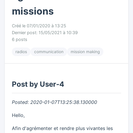
missions
Créé le 07/01/2020 à 13:25
Dernier post: 15/05/2021 à 10:39
6 posts
radios
communication
mission making
Post by User-4
Posted: 2020-01-07T13:25:38.130000
Hello,
Afin d'agrémenter et rendre plus vivantes les