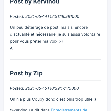
Post by Kervinou
Posted: 2021-05-14T12:51:18.981000
Un peu déterrage de post, mais si encore
d'actualité et nécessaire, je suis aussi volontaire
pour vous prêter ma voix ;-)
A+
Post by Zip
Posted: 2021-05-15T10:39:17.175000
On n'a plus Couby donc c'est plus trop utile ;)
@kervinou a dit dans
Enregistrements de