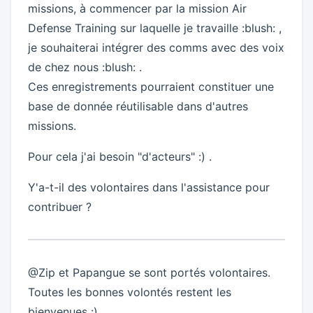
missions, à commencer par la mission Air
Defense Training sur laquelle je travaille :blush: ,
je souhaiterai intégrer des comms avec des voix
de chez nous :blush: .
Ces enregistrements pourraient constituer une
base de donnée réutilisable dans d'autres
missions.
Pour cela j'ai besoin "d'acteurs" :) .
Y'a-t-il des volontaires dans l'assistance pour
contribuer ?
@Zip et Papangue se sont portés volontaires.
Toutes les bonnes volontés restent les
bienvenues :).