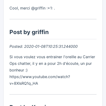
Cool, merci @griffin :+1: .
Post by griffin
Posted: 2020-01-08T10:25:31.244000
Si vous voulez vous entrainer l'oreille au Carrier
Ops chatter, il y en a pour 2h d'écoute, un pur
bonheur :)
https://www.youtube.com/watch?
v=8XIsRQ1q_HA