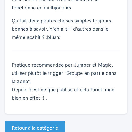
fonctionne en multijoueurs.
Ça fait deux petites choses simples toujours
bonnes à savoir. Y'en a-t-il d'autres dans le
même acabit ? :blush:
Pratique recommandée par Jumper et Magic,
utiliser plutôt le trigger "Groupe en partie dans
la zone".
Depuis c'est ce que j'utilise et cela fonctionne
bien en effet :) .
Retour à la catégorie