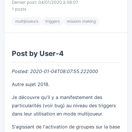
Dernier post: 04/01/2020 à 08:07
1 posts
multijoueurs
triggers
mission making
Post by User-4
Posted: 2020-01-04T08:07:55.222000
Autre sujet 2018.
Je découvre qu'il y a manifestement des
particularités (voir bug) au niveau des triggers
dans leur utilisation en mode multijoueur.
S'agissant de l'activation de groupes sur la base