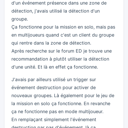
d'un événement présence dans une zone de
détection, j'avais utilisé la détection d'un
groupe.
Ça fonctionne pour la mission en solo, mais pas
en multijoueurs quand c'est un client du groupe
qui rentre dans la zone de détection.
Après recherche sur le forum ED je trouve une
recommandation à plutôt utiliser la détection
d'une unité. Et là en effet ça fonctionne.
J'avais par ailleurs utilisé un trigger sur
événement destruction pour activer de
nouveaux groupes. Là également pour le jeu de
la mission en solo ça fonctionne. En revanche
ça ne fonctionne pas en mode multijoueur.
En remplaçant simplement l'événement
destruction par pas d'événement, là ça