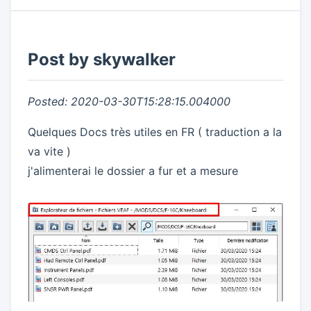
Post by skywalker
Posted: 2020-03-30T15:28:15.004000
Quelques Docs très utiles en FR ( traduction a la
va vite )
j'alimenterai le dossier a fur et a mesure