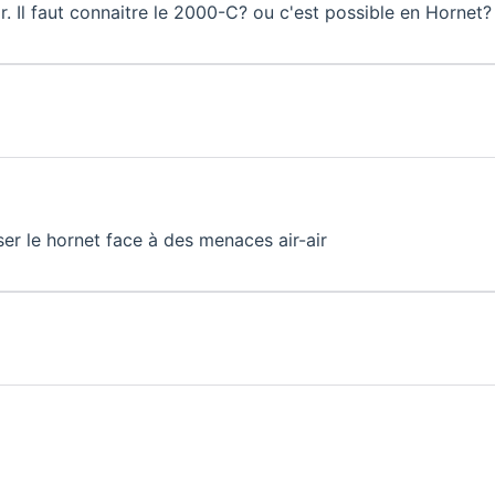
r. Il faut connaitre le 2000-C? ou c'est possible en Hornet?
ser le hornet face à des menaces air-air