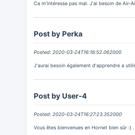
Ca m'intéresse pas mal. J'ai besoin de Air-Ai
Post by Perka
Posted: 2020-03-24T16:18:52.062000
J'aurai besoin également d'apprendre a utili
Post by User-4
Posted: 2020-03-24T16:27:23.352000
Vous êtes bienvenues en Hornet bien sûr :) .