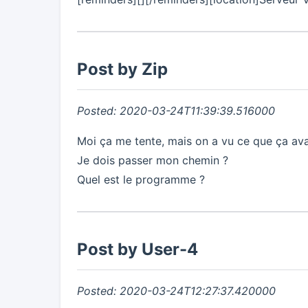
Post by Zip
Posted: 2020-03-24T11:39:39.516000
Moi ça me tente, mais on a vu ce que ça avai
Je dois passer mon chemin ?
Quel est le programme ?
Post by User-4
Posted: 2020-03-24T12:27:37.420000