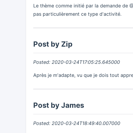
Le thème comme initié par la demande de @Z
pas particulièrement ce type d'activité.
Post by Zip
Posted: 2020-03-24T17:05:25.645000
Après je m'adapte, vu que je dois tout appr
Post by James
Posted: 2020-03-24T18:49:40.007000