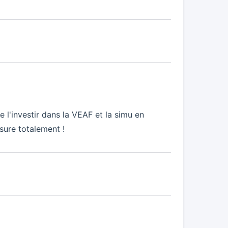
e l'investir dans la VEAF et la simu en
ssure totalement !