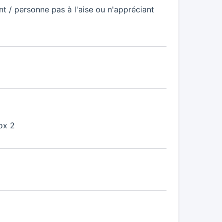
 / personne pas à l'aise ou n'appréciant
ox 2