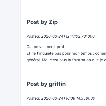
Post by Zip
Posted: 2020-03-24T12:47:02.731000
Ça me va, merci prof !
Et ne t'inquiète pas pour mon temps ; comme t
général. Moi c'est plus la frustration que je
Post by griffin
Posted: 2020-03-24T16:08:14.358000