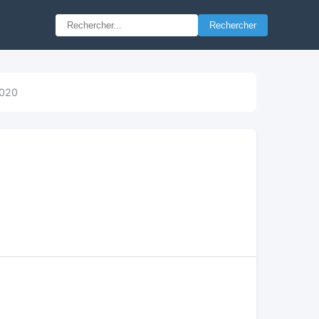
Rechercher
2020