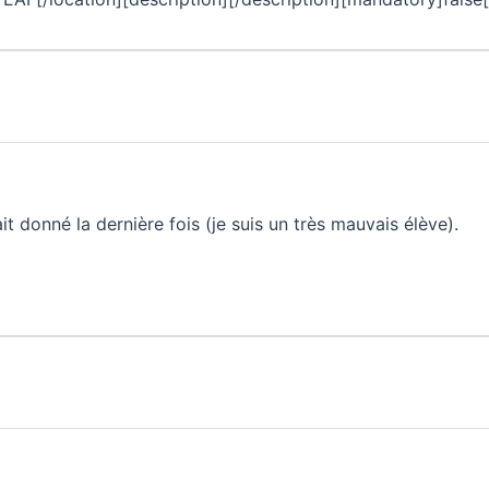
t donné la dernière fois (je suis un très mauvais élève).