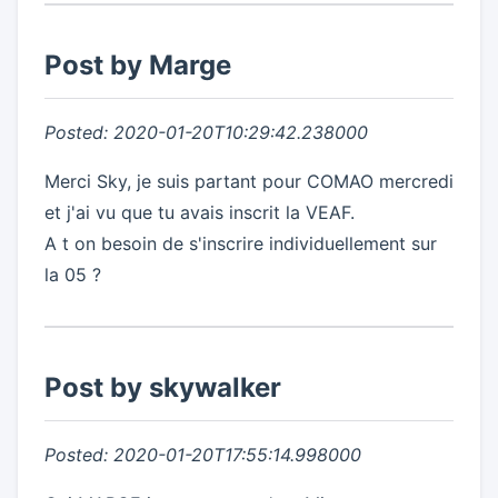
Post by Marge
Posted: 2020-01-20T10:29:42.238000
Merci Sky, je suis partant pour COMAO mercredi
et j'ai vu que tu avais inscrit la VEAF.
A t on besoin de s'inscrire individuellement sur
la 05 ?
Post by skywalker
Posted: 2020-01-20T17:55:14.998000