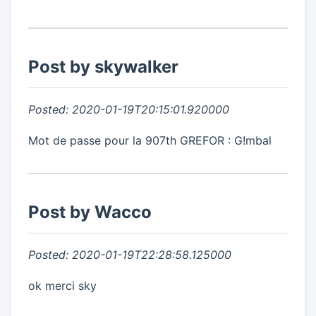
Post by skywalker
Posted: 2020-01-19T20:15:01.920000
Mot de passe pour la 907th GREFOR : G!mbal
Post by Wacco
Posted: 2020-01-19T22:28:58.125000
ok merci sky