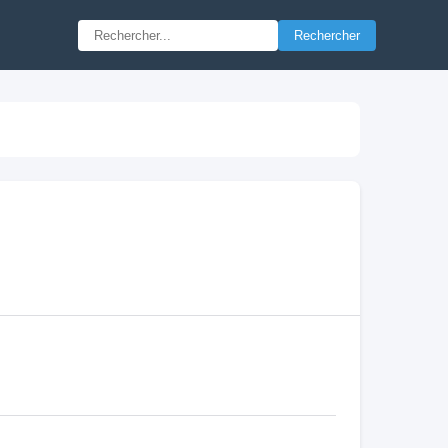
Rechercher