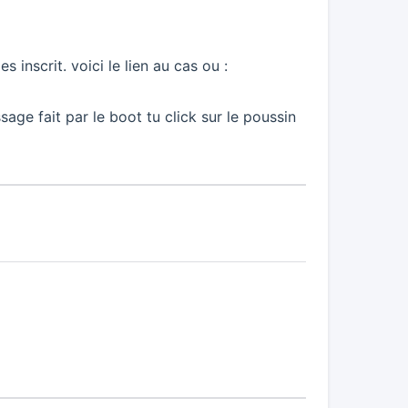
 inscrit. voici le lien au cas ou :
sage fait par le boot tu click sur le poussin