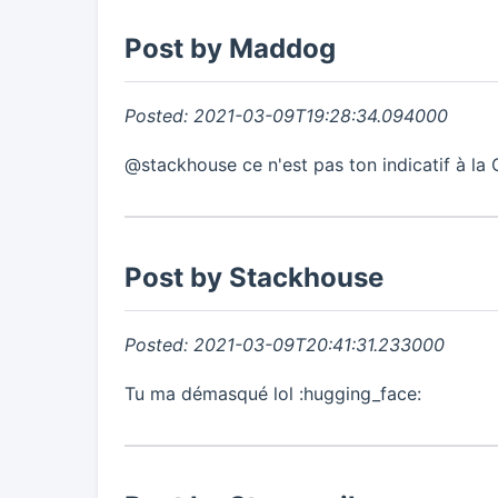
Post by Maddog
Posted: 2021-03-09T19:28:34.094000
@stackhouse ce n'est pas ton indicatif à la 
Post by Stackhouse
Posted: 2021-03-09T20:41:31.233000
Tu ma démasqué lol :hugging_face: