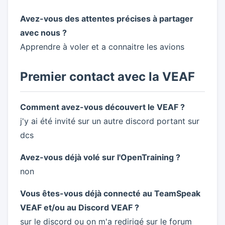
Avez-vous des attentes précises à partager
avec nous ?
Apprendre à voler et a connaitre les avions
Premier contact avec la VEAF
Comment avez-vous découvert le VEAF ?
j'y ai été invité sur un autre discord portant sur
dcs
Avez-vous déjà volé sur l'OpenTraining ?
non
Vous êtes-vous déjà connecté au TeamSpeak
VEAF et/ou au Discord VEAF ?
sur le discord ou on m'a redirigé sur le forum