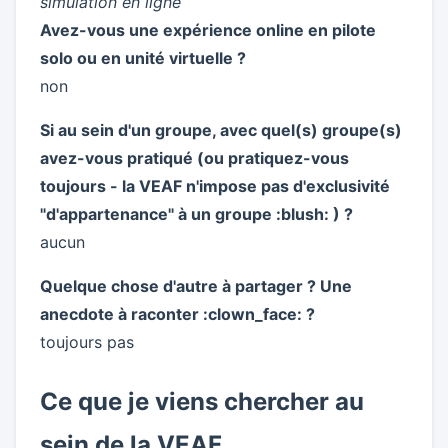
simulation en ligne
Avez-vous une expérience online en pilote
solo ou en unité virtuelle ?
non
Si au sein d'un groupe, avec quel(s) groupe(s)
avez-vous pratiqué (ou pratiquez-vous
toujours - la VEAF n'impose pas d'exclusivité
"d'appartenance" à un groupe :blush: ) ?
aucun
Quelque chose d'autre à partager ? Une
anecdote à raconter :clown_face: ?
toujours pas
Ce que je viens chercher au
sein de la VEAF