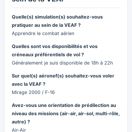
Quelle(s) simulation(s) souhaitez-vous
pratiquer au sein de la VEAF ?
Apprendre le combat aérien
Quelles sont vos disponibilités et vos
créneaux préférentiels de vol ?
Généralement je suis disponible de 18h à 22h
Sur quel(s) aéronef(s) souhaitez-vous voler
avec la VEAF ?
Mirage 2000 / F-16
Avez-vous une orientation de prédilection au
niveau des missions (air-air, air-sol, multi-rôle,
autre) ?
Air-Air