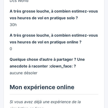
Dcs World
A très grosse louche, à combien estimez-vous
vos heures de vol en pratique solo ?
30h
A très grosse louche, à combien estimez-vous
vos heures de vol en pratique online ?
0
Quelque chose d'autre à partager ? Une
anecdote à raconter :clown_face: ?
aucune désoler
Mon expérience online
Si vous avez déjà une expérience de la