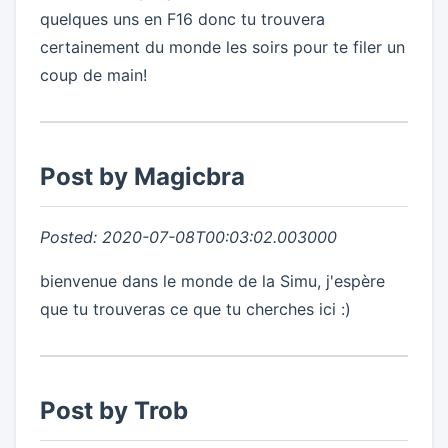
quelques uns en F16 donc tu trouvera
certainement du monde les soirs pour te filer un
coup de main!
Post by Magicbra
Posted: 2020-07-08T00:03:02.003000
bienvenue dans le monde de la Simu, j'espère
que tu trouveras ce que tu cherches ici :)
Post by Trob