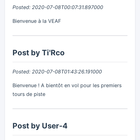
Posted: 2020-07-08T00:07:31.897000
Bienvenue à la VEAF
Post by Ti'Rco
Posted: 2020-07-08T01:43:26.191000
Bienvenue ! A bientôt en vol pour les premiers
tours de piste
Post by User-4