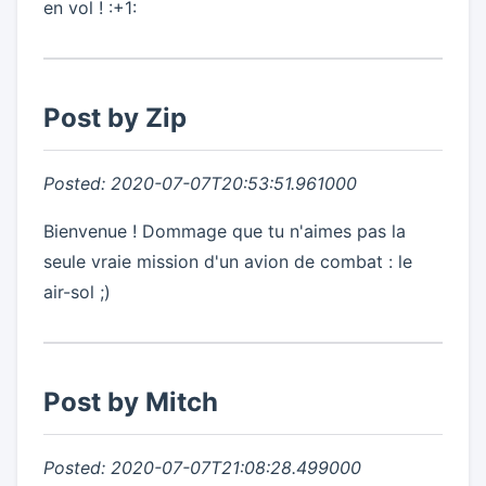
en vol ! :+1:
Post by Zip
Posted: 2020-07-07T20:53:51.961000
Bienvenue ! Dommage que tu n'aimes pas la
seule vraie mission d'un avion de combat : le
air-sol ;)
Post by Mitch
Posted: 2020-07-07T21:08:28.499000