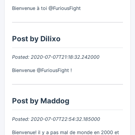
Bienvenue à toi @FuriousFight
Post by Dilixo
Posted: 2020-07-07T21:18:32.242000
Bienvenue @FuriousFight !
Post by Maddog
Posted: 2020-07-07T22:54:32.185000
Bienvenue! il y a pas mal de monde en 2000 et