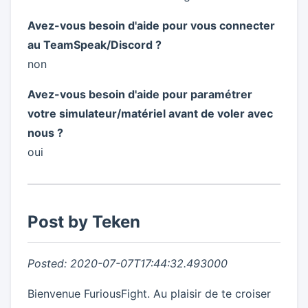
Avez-vous besoin d'aide pour vous connecter
au TeamSpeak/Discord ?
non
Avez-vous besoin d'aide pour paramétrer
votre simulateur/matériel avant de voler avec
nous ?
oui
Post by Teken
Posted: 2020-07-07T17:44:32.493000
Bienvenue FuriousFight. Au plaisir de te croiser