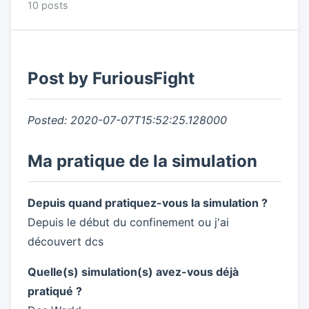
10 posts
Post by FuriousFight
Posted: 2020-07-07T15:52:25.128000
Ma pratique de la simulation
Depuis quand pratiquez-vous la simulation ?
Depuis le début du confinement ou j'ai
découvert dcs
Quelle(s) simulation(s) avez-vous déjà
pratiqué ?