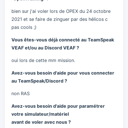
bien sur j'ai voler lors de OPEX du 24 octobre
2021 et se faire de zinguer par des hélicos c
pas cools ;)
Vous êtes-vous déjà connecté au TeamSpeak
VEAF et/ou au Discord VEAF ?
oui lors de cette mm mission.
Avez-vous besoin d'aide pour vous connecter
au TeamSpeak/Discord ?
non RAS
Avez-vous besoin d'aide pour paramétrer
votre simulateur/matériel
avant de voler avec nous ?