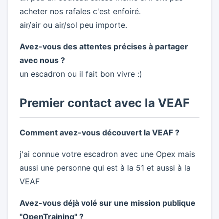
acheter nos rafales c'est enfoiré.
air/air ou air/sol peu importe.
Avez-vous des attentes précises à partager
avec nous ?
un escadron ou il fait bon vivre :)
Premier contact avec la VEAF
Comment avez-vous découvert la VEAF ?
j'ai connue votre escadron avec une Opex mais
aussi une personne qui est à la 51 et aussi à la
VEAF
Avez-vous déjà volé sur une mission publique
"OpenTraining" ?