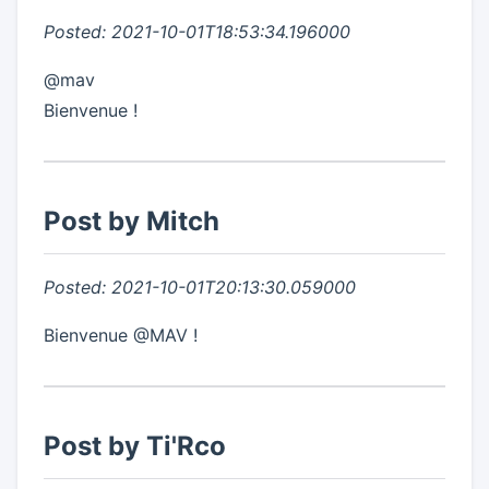
Posted: 2021-10-01T18:53:34.196000
@mav
Bienvenue !
Post by Mitch
Posted: 2021-10-01T20:13:30.059000
Bienvenue @MAV !
Post by Ti'Rco