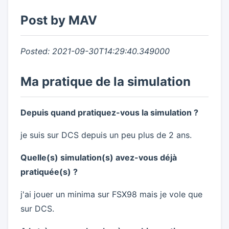
Post by MAV
Posted: 2021-09-30T14:29:40.349000
Ma pratique de la simulation
Depuis quand pratiquez-vous la simulation ?
je suis sur DCS depuis un peu plus de 2 ans.
Quelle(s) simulation(s) avez-vous déjà
pratiquée(s) ?
j'ai jouer un minima sur FSX98 mais je vole que
sur DCS.