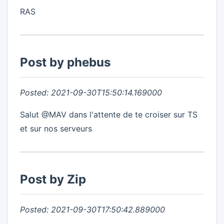
RAS
Post by phebus
Posted: 2021-09-30T15:50:14.169000
Salut @MAV dans l'attente de te croiser sur TS
et sur nos serveurs
Post by Zip
Posted: 2021-09-30T17:50:42.889000