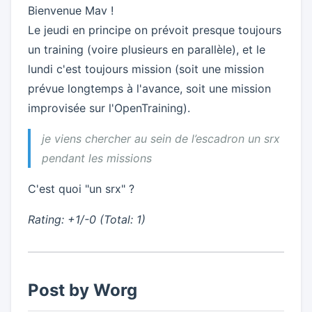
Bienvenue Mav !
Le jeudi en principe on prévoit presque toujours
un training (voire plusieurs en parallèle), et le
lundi c'est toujours mission (soit une mission
prévue longtemps à l'avance, soit une mission
improvisée sur l'OpenTraining).
je viens chercher au sein de l’escadron un srx
pendant les missions
C'est quoi "un srx" ?
Rating: +1/-0 (Total: 1)
Post by Worg