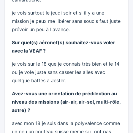
je vols surtout le jeudi soir et si il y a une
mission je peux me libérer sans soucis faut juste
prévoir un peu à l'avance.
Sur quel(s) aéronef(s) souhaitez-vous voler
avec la VEAF ?
je vols sur le 18 que je connais très bien et le 14
ou je vole juste sans casser les ailes avec
quelque baffes a Jester.
Avez-vous une orientation de prédilection au
niveau des missions (air-air, air-sol, multi-rôle,
autre) ?
avec mon 18 je suis dans la polyvalence comme
un peu un couteau suisse meme si il ont pas