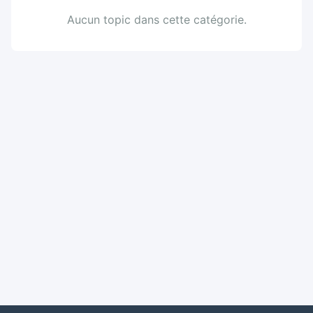
Aucun topic dans cette catégorie.